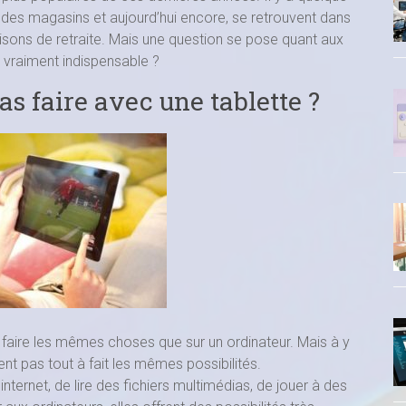
 des magasins et aujourd’hui encore, se retrouvent dans
isons de retraite. Mais une question se pose quant aux
lle vraiment indispensable ?
as faire avec une tablette ?
e faire les mêmes choses que sur un ordinateur. Mais à y
rent pas tout à fait les mêmes possibilités.
internet, de lire des fichiers multimédias, de jouer à des