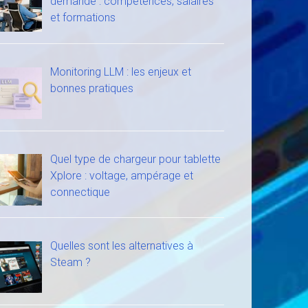
demande : compétences, salaires
et formations
Monitoring LLM : les enjeux et
bonnes pratiques
Quel type de chargeur pour tablette
Xplore : voltage, ampérage et
connectique
Quelles sont les alternatives à
Steam ?