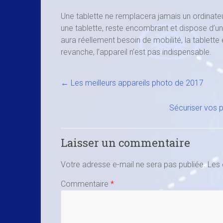
Une tablette ne remplacera jamais un ordinateur
une tablette, reste encombrant et dispose d’un
aura réellement besoin de mobilité, la tablette e
revanche, l’appareil n’est pas indispensable.
←
Les meilleurs appareils photo de 2017
Sécuriser vos p
Laisser un commentaire
Votre adresse e-mail ne sera pas publiée.
Les 
Commentaire
*