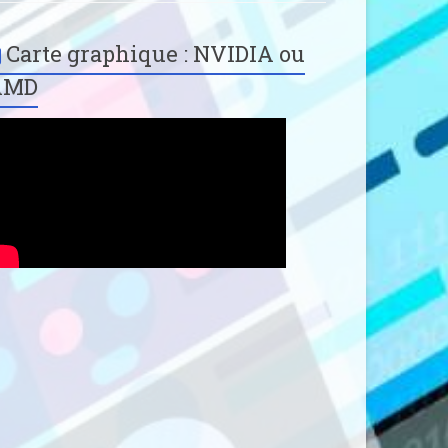
Carte graphique : NVIDIA ou
AMD