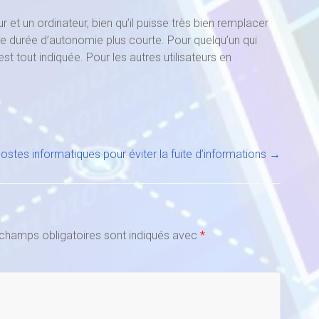
 et un ordinateur, bien qu’il puisse très bien remplacer
e durée d’autonomie plus courte. Pour quelqu’un qui
st tout indiquée. Pour les autres utilisateurs en
ostes informatiques pour éviter la fuite d’informations
→
champs obligatoires sont indiqués avec
*