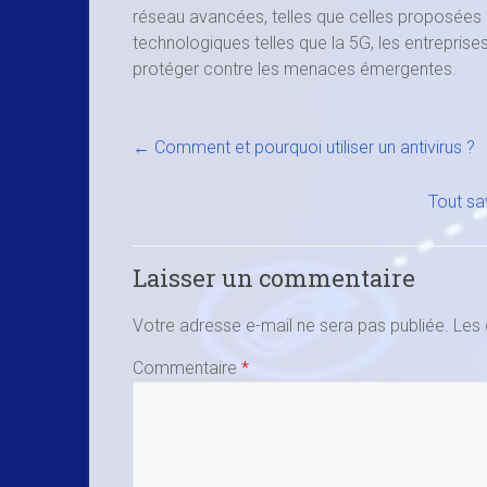
réseau avancées, telles que celles proposées 
technologiques telles que la 5G, les entreprise
protéger contre les menaces émergentes.
←
Comment et pourquoi utiliser un antivirus ?
Tout sa
Laisser un commentaire
Votre adresse e-mail ne sera pas publiée.
Les 
Commentaire
*