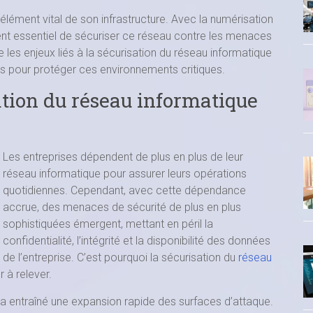
élément vital de son infrastructure. Avec la numérisation
ent essentiel de sécuriser ce réseau contre les menaces
e les enjeux liés à la sécurisation du réseau informatique
es pour protéger ces environnements critiques.
ation du réseau informatique
Les entreprises dépendent de plus en plus de leur
réseau informatique pour assurer leurs opérations
quotidiennes. Cependant, avec cette dépendance
accrue, des menaces de sécurité de plus en plus
sophistiquées émergent, mettant en péril la
confidentialité, l’intégrité et la disponibilité des données
de l’entreprise. C’est pourquoi la sécurisation du
réseau
 à relever.
 a entraîné une expansion rapide des surfaces d’attaque.