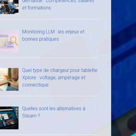
demande : compétences, salaires
et formations
Monitoring LLM : les enjeux et
bonnes pratiques
Quel type de chargeur pour tablette
Xplore : voltage, ampérage et
connectique
Quelles sont les alternatives à
Steam ?