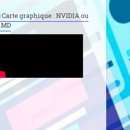
Carte graphique : NVIDIA ou
AMD