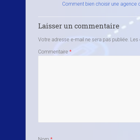
Comment bien choisir une agence de
Laisser un commentaire
Votre adresse e-mail ne sera pas publiée.
Les 
Commentaire
*
Nom
*