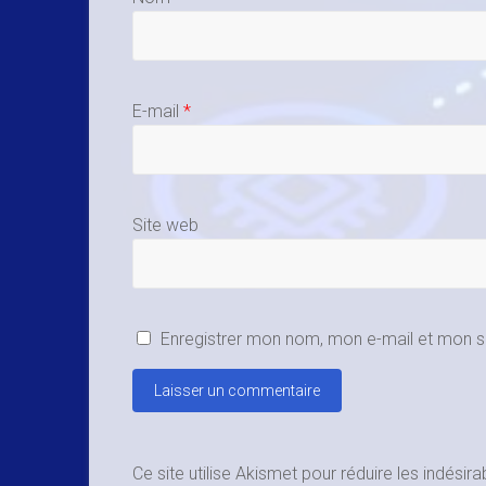
E-mail
*
Site web
Enregistrer mon nom, mon e-mail et mon s
Ce site utilise Akismet pour réduire les indésira