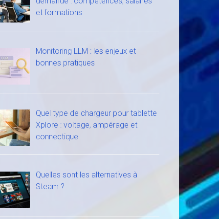
demande : compétences, salaires
et formations
Monitoring LLM : les enjeux et
bonnes pratiques
Quel type de chargeur pour tablette
Xplore : voltage, ampérage et
connectique
Quelles sont les alternatives à
Steam ?