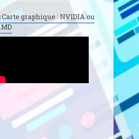
Carte graphique : NVIDIA ou
AMD