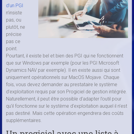
d’un PGI
n’insiste
pas, ou
plutôt, ne
précise
pas ce
point.
Pourtant, il existe bel et bien des PGI qui ne fonctionnent
que sur Windows par exemple (pour les PGI Microsoft
Dynamics NAV par exemple). Il en existe aussi qui sont
uniquement opérationnels sur MacOS Mojave. Chaque
fois, vous devez demander au prestataire le système
d’exploitation requis par son Progiciel de gestion intégrée.
Naturellement, il peut être possible d’adapter l’outil pour
qu’il fonctionne sur le système d’exploitation auquel il n’est
pas destiné. Mais cette opération engendrera des coûts
supplémentaires.
Un progiciel avec une liste à