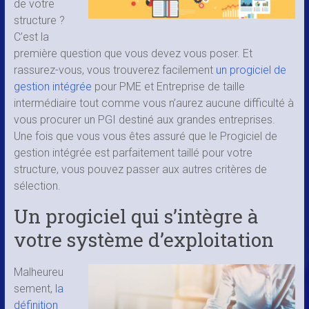
de votre
structure ?
C’est la
première question que vous devez vous poser. Et
rassurez-vous, vous trouverez facilement
un progiciel de
gestion intégrée
pour PME et Entreprise de taille
intermédiaire tout comme vous n’aurez aucune difficulté à
vous procurer un PGI destiné aux grandes entreprises.
Une fois que vous vous êtes assuré que le Progiciel de
gestion intégrée est parfaitement taillé pour votre
structure, vous pouvez passer aux autres critères de
sélection.
Un progiciel qui s’intègre à
votre système d’exploitation
Malheureu
sement,
la
définition