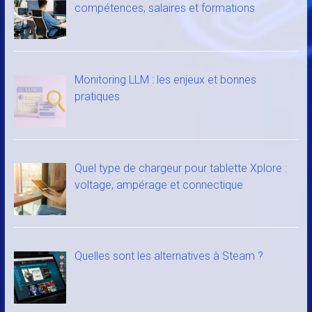
compétences, salaires et formations
Monitoring LLM : les enjeux et bonnes
pratiques
Quel type de chargeur pour tablette Xplore :
voltage, ampérage et connectique
Quelles sont les alternatives à Steam ?