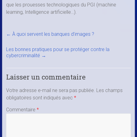
que les prouesses technologiques du PGI (machine
learning, Intelligence artificielle…).
←
À quoi servent les banques d’images ?
Les bonnes pratiques pour se protéger contre la
cybercriminalité
→
Laisser un commentaire
Votre adresse e-mail ne sera pas publiée.
Les champs
obligatoires sont indiqués avec
*
Commentaire
*