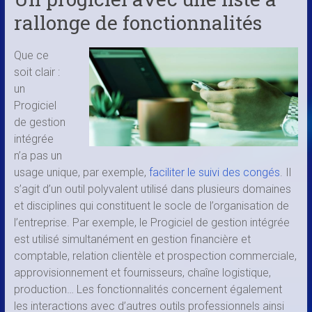
rallonge de fonctionnalités
Que ce
soit clair :
un
Progiciel
de gestion
intégrée
n’a pas un
usage unique, par exemple,
faciliter le suivi des congés
. Il
s’agit d’un outil polyvalent utilisé dans plusieurs domaines
et disciplines qui constituent le socle de l’organisation de
l’entreprise. Par exemple, le Progiciel de gestion intégrée
est utilisé simultanément en gestion financière et
comptable, relation clientèle et prospection commerciale,
approvisionnement et fournisseurs, chaîne logistique,
production… Les fonctionnalités concernent également
les interactions avec d’autres outils professionnels ainsi