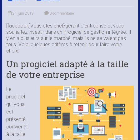
21 juin 2019
0 commentaire
[facebook]Vous êtes chef/gérant d’entreprise et vous
souhaitez investir dans un Progiciel de gestion intégrée. Il
y en a plusieurs sur le marché, mais ils ne se valent pas
tous. Voici quelques critères à retenir pour faire votre
choix.
Un progiciel adapté à la taille
de votre entreprise
Le
progiciel
qui vous
est
présenté
convient-il
à la taille