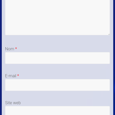
Nom
*
E-mail
*
Site web