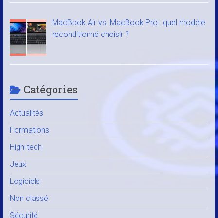
MacBook Air vs. MacBook Pro : quel modèle
reconditionné choisir ?
Catégories
Actualités
Formations
High-tech
Jeux
Logiciels
Non classé
Sécurité