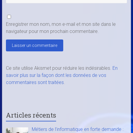
Enregistrer mon nom, mon e-mail et mon site dans le
navigateur pour mon prochain commentaire.
Ce site utilise Akismet pour réduire les indésirables.
En
savoir plus sur la façon dont les données de vos
commentaires sont traitées
.
Articles récents
Métiers de l’informatique en forte demande :